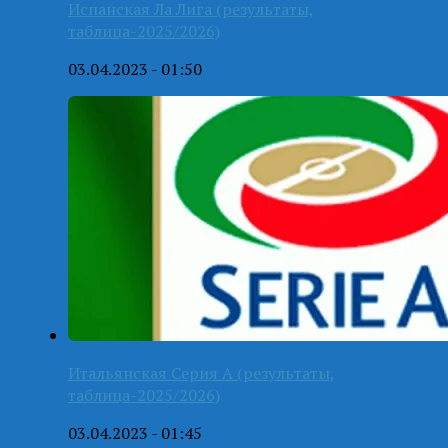
Испанская Ла Лига (результаты,
таблица-2025/2026)
03.04.2023 - 01:50
Итальянская Серия А (результаты,
таблица-2025/2026)
03.04.2023 - 01:45