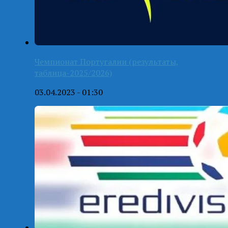
Чемпионат Португалии (результаты,
таблица-2025/2026)
03.04.2023 - 01:30