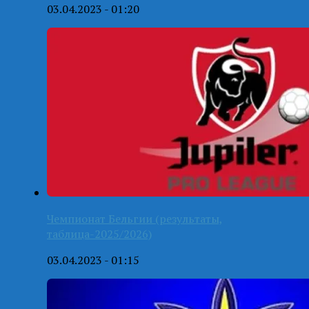
03.04.2023 - 01:20
Чемпионат Бельгии (результаты,
таблица-2025/2026)
03.04.2023 - 01:15