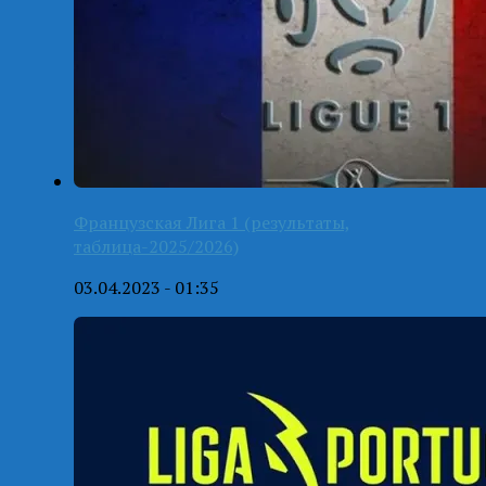
Французская Лига 1 (результаты,
таблица-2025/2026)
03.04.2023 - 01:35