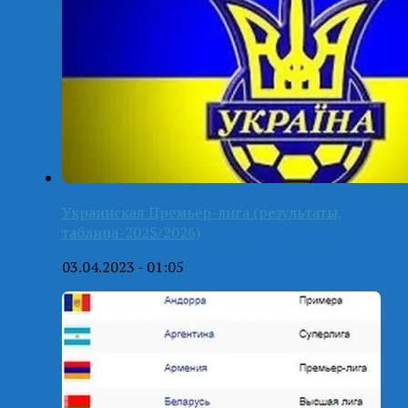
Украинская Премьер-лига (результаты,
таблица-2025/2026)
03.04.2023 - 01:05