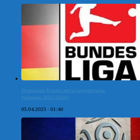
Немецкая Бундеслига (результаты,
таблица-2025/2026)
03.04.2023 - 01:40