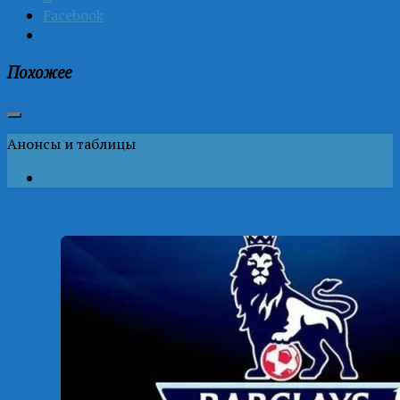
Facebook
Похожее
Анонсы и таблицы