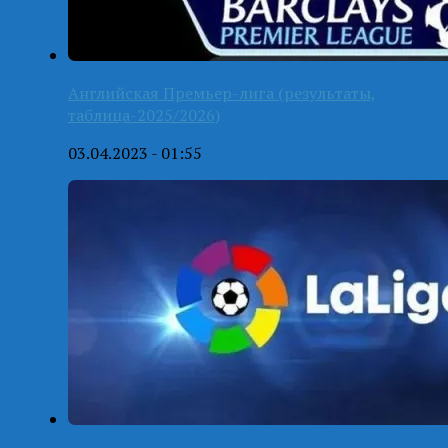
Английская Премьер-лига (результаты,
таблица-2025/2026)
03.04.2023 - 01:55