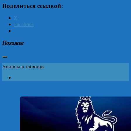
Поделиться ссылкой:
X
Facebook
Похожее
Анонсы и таблицы