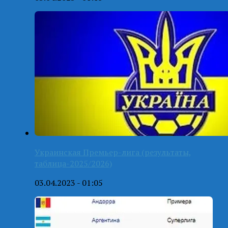
Украинская Премьер-лига (результаты,
таблица-2025/2026)
03.04.2023 - 01:05