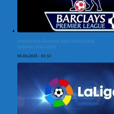
Английская Премьер-лига (результаты,
таблица-2025/2026)
03.04.2023 - 01:55