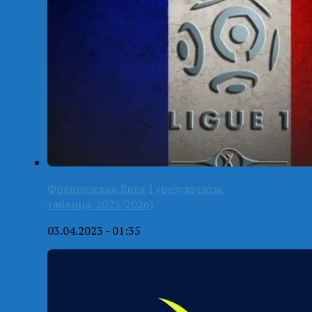
Французская Лига 1 (результаты,
таблица-2025/2026)
03.04.2023 - 01:35