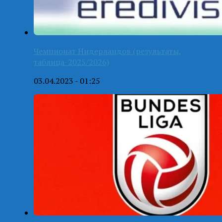
Чемпионат Нидерландов (результаты,
таблица-2025/2026)
03.04.2023 - 01:25