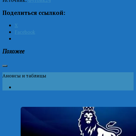
Поделиться ссылкой:
X
Facebook
Похожее
Анонсы и таблицы