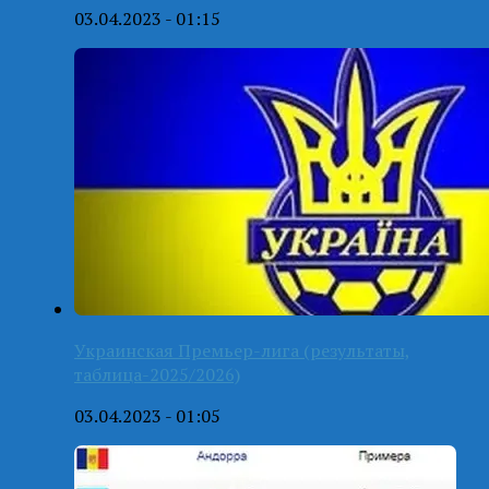
03.04.2023 - 01:15
Украинская Премьер-лига (результаты,
таблица-2025/2026)
03.04.2023 - 01:05