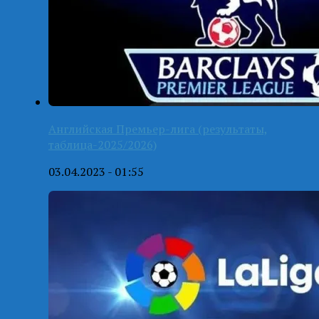
Английская Премьер-лига (результаты,
таблица-2025/2026)
03.04.2023 - 01:55