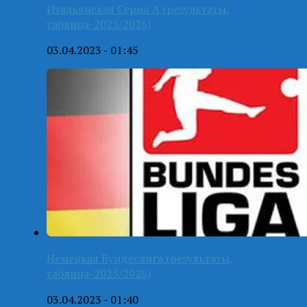
Итальянская Серия А (результаты,
таблица-2025/2026)
03.04.2023 - 01:45
Немецкая Бундеслига (результаты,
таблица-2025/2026)
03.04.2023 - 01:40