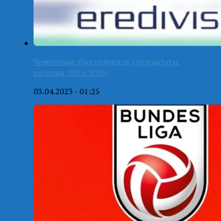
Чемпионат Нидерландов (результаты,
таблица-2025/2026)
03.04.2023 - 01:25