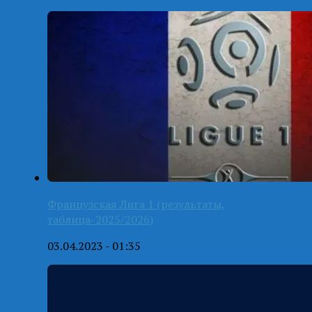
Французская Лига 1 (результаты,
таблица-2025/2026)
03.04.2023 - 01:35