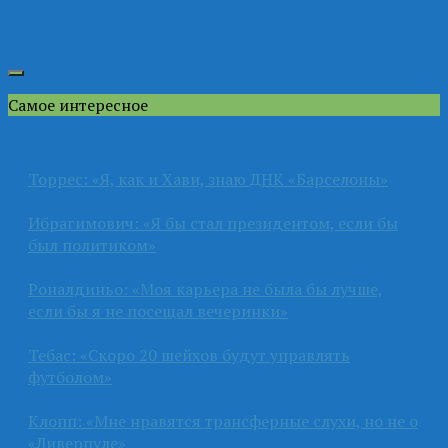
Самое интересное
Торрес: «Я, как и Хави, знаю ДНК «Барселоны»
Ибрагимович: «Я бы стал президентом, если бы
был политиком»
Роналдиньо: «Моя карьера не была бы лучше,
если бы я не посещал вечеринки»
Тебас: «Скоро 20 шейхов будут управлять
футболом»
Клопп: «Мне нравятся трансферные слухи, но не о
«Ливерпуле»