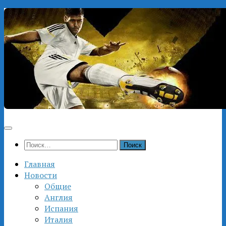
Перейти
к
содержимому
Найти:
Главная
Новости
Общие
Англия
Испания
Италия