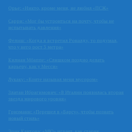
Орье: «Никто, кроме меня, не любил «ПСЖ»
Сарри: «Мог бы устроиться на почту, чтобы не
испытывать давления»
Фелиш: «Когда я встретил Роналду, то подумал,
что у него рост 3 метра»
Килиан Мбаппе: «Слишком поздно делать
карьеру, как у Месси»
Лукаку: «Конте называл меня мусором»
Златан Ибрагимович: «В Италии появилась вторая
звезда мирового уровня»
Гризманн: «Перешел в «Барсу», чтобы познать
новый стиль»
Эрик Кантона: «МЮ» играет, как старик,