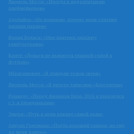
Лионель Месси: «Иногда я подрабатываю
плеймейкером»
Адебайор: «Не понимаю, почему меня считают
плохим парнем»
Янник Боласи: «Мне платили зарплату
гамбургерами»
Конте: «Деньги не являются главной силой в
футболе»
Ибрагимович: «Я обладаю телом зверя»
Лионель Месси: «Я просто талисман «Барселоны»
Роналду: «Перед финалом Евро-2016 я проснулся
с 3-я блондинками»
Эмери: «Путь к цели важнее самой цели»
Антуан Гризманн: «Погба хороший танцор, но ему
до меня далеко»