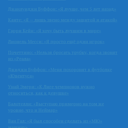
Джанлуиджи Буффон: «Я лучше, чем 5 лет назад»
Канте: «Я — лишь звено между защитой и атакой»
Гарри Кейн: «Я хочу быть лучшим в мире»
Лионель Месси: «Я просто ещё один игрок»
Почеттино: «Нельзя бросать трубку, когда звонят
из «Реала»
Джиджи Буффон: «Меня похоронят в футболке
«Ювентуса»
Унай Эмери: «К Лиге чемпионов нужно
относиться, как к девушке»
Балотелли: «Выступаю примерно на том же
уровне, что и Неймар»
Ван Гал: «Я был способен сделать из «МЮ»
машину»