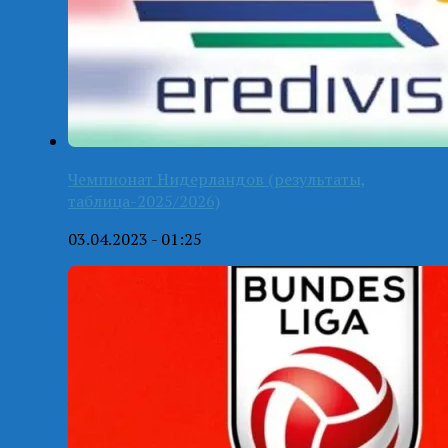
Чемпионат Нидерландов (результаты,
таблица-2025/2026)
03.04.2023 - 01:25