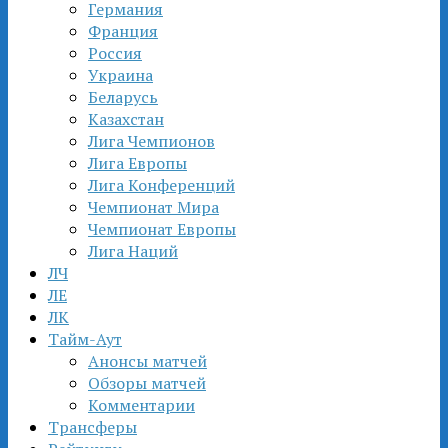
Германия
Франция
Россия
Украина
Беларусь
Казахстан
Лига Чемпионов
Лига Европы
Лига Конференций
Чемпионат Мира
Чемпионат Европы
Лига Наций
ЛЧ
ЛЕ
ЛК
Тайм-Аут
Анонсы матчей
Обзоры матчей
Комментарии
Трансферы