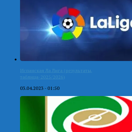
Испанская Ла Лига (результаты,
таблица-2025/2026)
03.04.2023 - 01:50