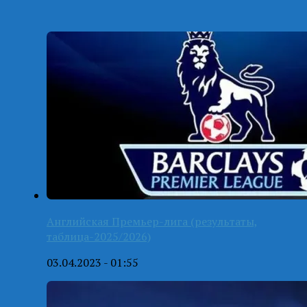
Английская Премьер-лига (результаты,
таблица-2025/2026)
03.04.2023 - 01:55