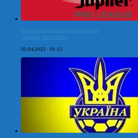
Чемпионат Бельгии (результаты,
таблица-2025/2026)
03.04.2023 - 01:15