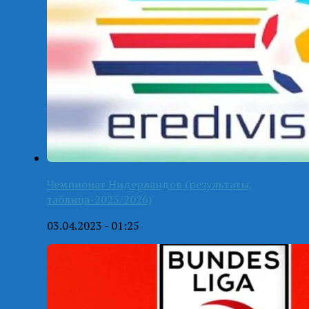
Чемпионат Нидерландов (результаты,
таблица-2025/2026)
03.04.2023 - 01:25