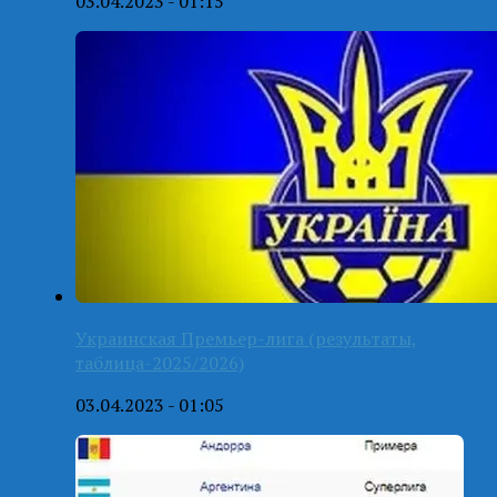
03.04.2023 - 01:15
Украинская Премьер-лига (результаты,
таблица-2025/2026)
03.04.2023 - 01:05