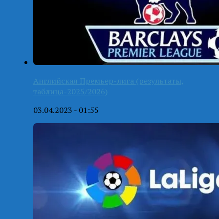
Английская Премьер-лига (результаты,
таблица-2025/2026)
03.04.2023 - 01:55