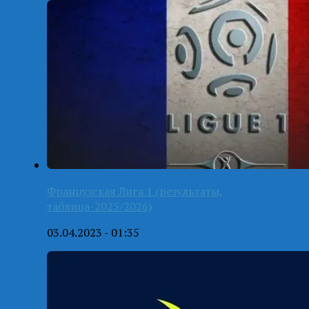
Французская Лига 1 (результаты,
таблица-2025/2026)
03.04.2023 - 01:35