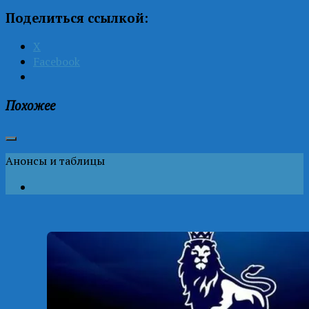
Поделиться ссылкой:
X
Facebook
Похожее
Анонсы и таблицы