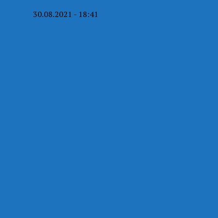
30.08.2021 - 18:41