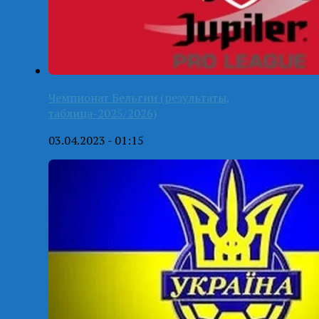
Чемпионат Бельгии (результаты,
таблица-2025/2026)
03.04.2023 - 01:15