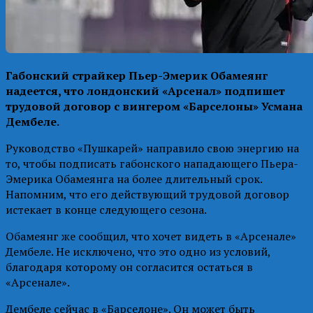
Габонский страйкер Пьер-Эмерик Обамеянг
надеется, что лондонский «Арсенал» подпишет
трудовой договор с вингером «Барселоны» Усмана
Дембеле.
Руководство «Пушкарей» направило свою энергию на
то, чтобы подписать габонского нападающего Пьера-
Эмерика Обамеянга на более длительный срок.
Напомним, что его действующий трудовой договор
истекает в конце следующего сезона.
Обамеянг же сообщил, что хочет видеть в «Арсенале»
Дембеле. Не исключено, что это одно из условий,
благодаря которому он согласится остаться в
«Арсенале».
Дембеле сейчас в «Барселоне». Он может быть