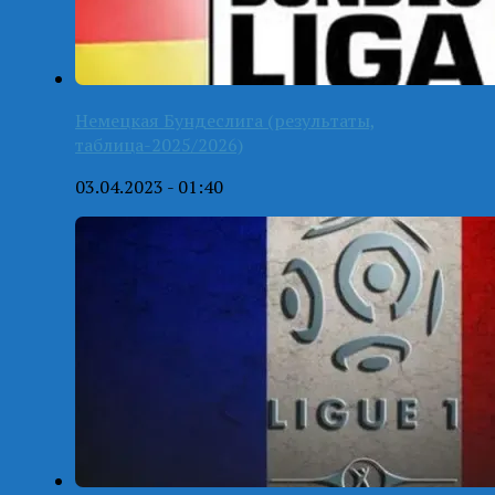
Немецкая Бундеслига (результаты,
таблица-2025/2026)
03.04.2023 - 01:40