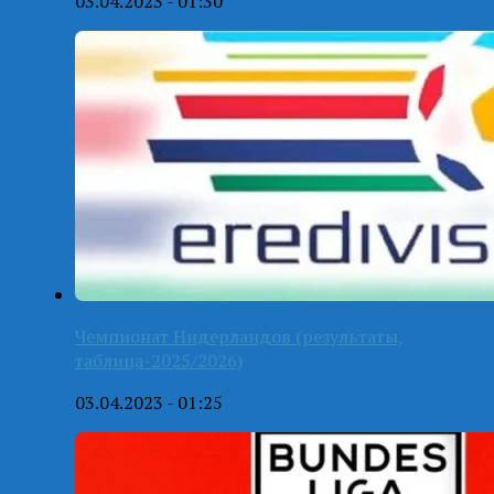
03.04.2023 - 01:30
Чемпионат Нидерландов (результаты,
таблица-2025/2026)
03.04.2023 - 01:25