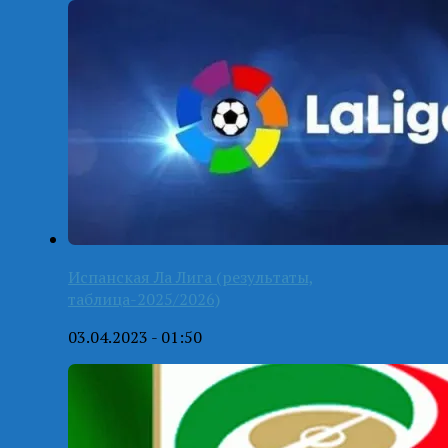
Испанская Ла Лига (результаты,
таблица-2025/2026)
03.04.2023 - 01:50