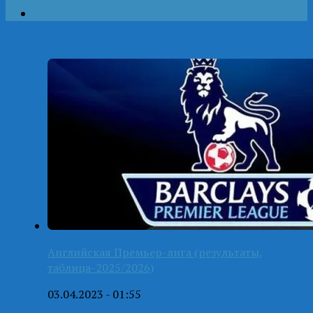
Английская Премьер-лига (результаты,
таблица-2025/2026)
03.04.2023 - 01:55