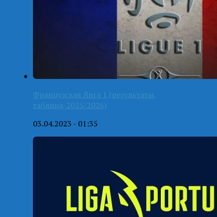
Французская Лига 1 (результаты,
таблица-2025/2026)
03.04.2023 - 01:35