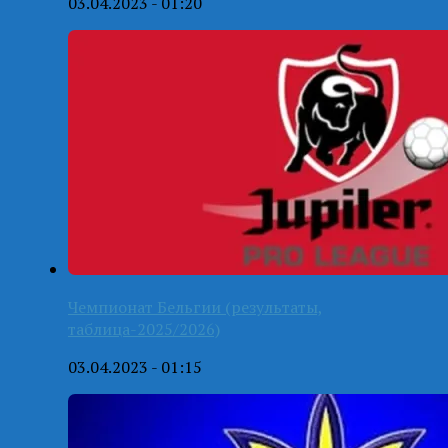
03.04.2023 - 01:20
Чемпионат Бельгии (результаты,
таблица-2025/2026)
03.04.2023 - 01:15