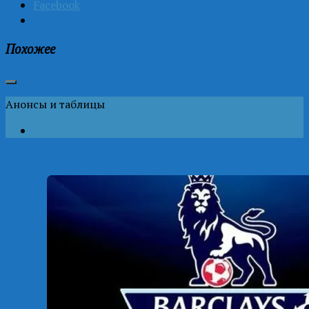
Facebook
Похожее
Анонсы и таблицы