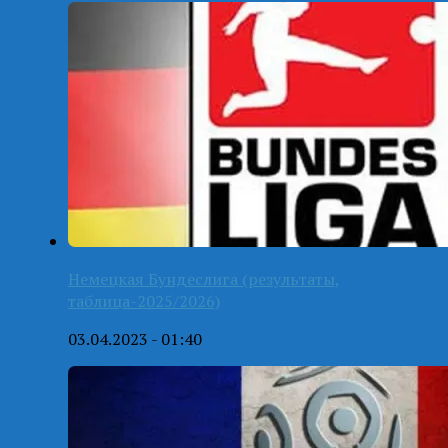
Немецкая Бундеслига (результаты,
таблица-2025/2026)
03.04.2023 - 01:40