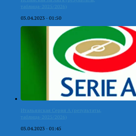
таблица-2025/2026)
03.04.2023 - 01:50
Итальянская Серия А (результаты,
таблица-2025/2026)
03.04.2023 - 01:45