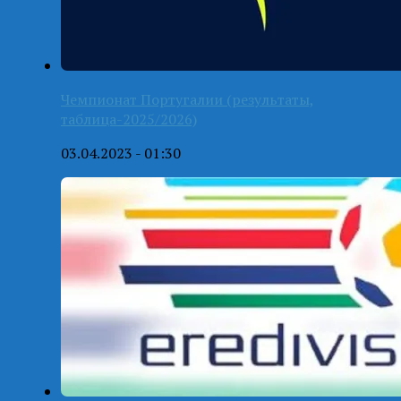
Чемпионат Португалии (результаты,
таблица-2025/2026)
03.04.2023 - 01:30