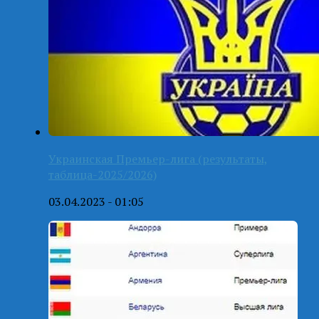
Украинская Премьер-лига (результаты,
таблица-2025/2026)
03.04.2023 - 01:05