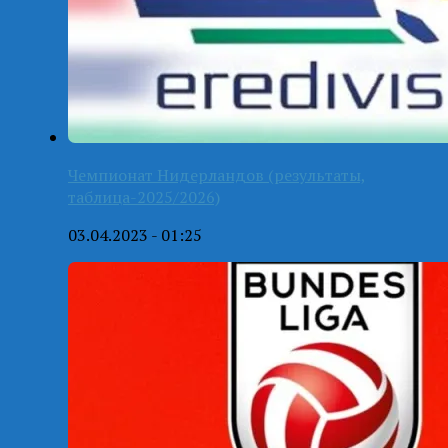
Чемпионат Нидерландов (результаты,
таблица-2025/2026)
03.04.2023 - 01:25