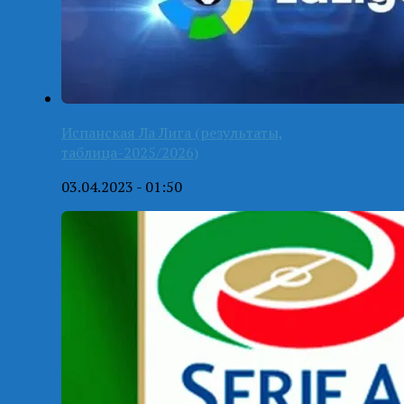
Испанская Ла Лига (результаты,
таблица-2025/2026)
03.04.2023 - 01:50