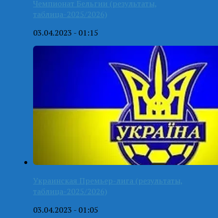
Чемпионат Бельгии (результаты,
таблица-2025/2026)
03.04.2023 - 01:15
Украинская Премьер-лига (результаты,
таблица-2025/2026)
03.04.2023 - 01:05