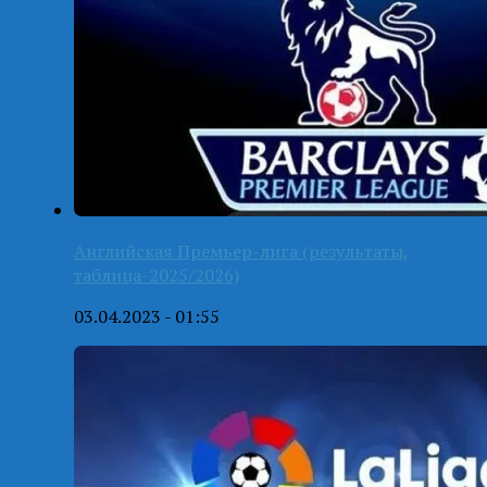
Английская Премьер-лига (результаты,
таблица-2025/2026)
03.04.2023 - 01:55