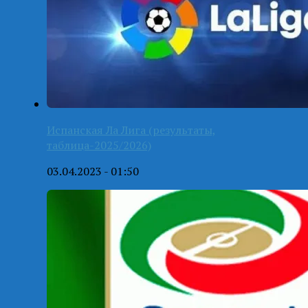
Испанская Ла Лига (результаты,
таблица-2025/2026)
03.04.2023 - 01:50