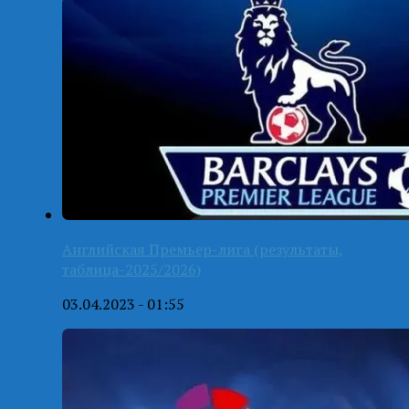
Английская Премьер-лига (результаты,
таблица-2025/2026)
03.04.2023 - 01:55