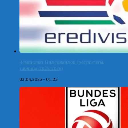
Чемпионат Нидерландов (результаты,
таблица-2025/2026)
03.04.2023 - 01:25