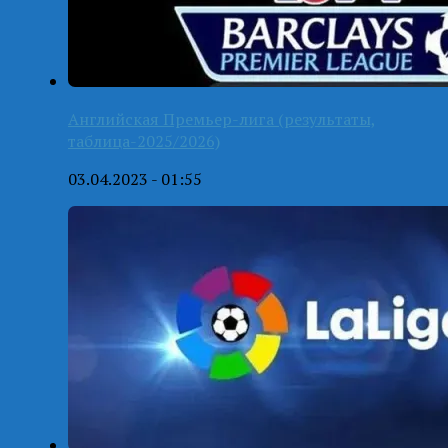
Английская Премьер-лига (результаты,
таблица-2025/2026)
03.04.2023 - 01:55