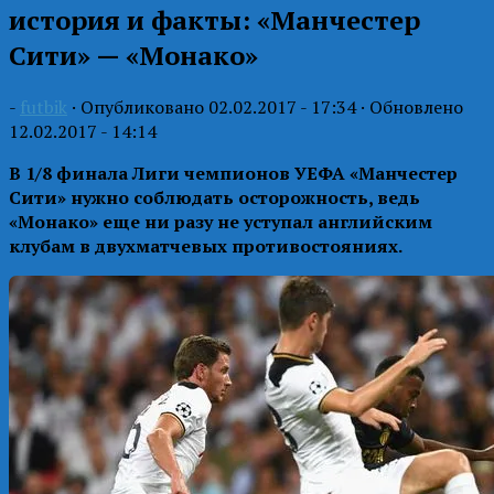
история и факты: «Манчестер
Сити» — «Монако»
-
futbik
· Опубликовано
02.02.2017 - 17:34
· Обновлено
12.02.2017 - 14:14
В 1/8 финала Лиги чемпионов УЕФА «Манчестер
Сити» нужно соблюдать осторожность, ведь
«Монако» еще ни разу не уступал английским
клубам в двухматчевых противостояниях.