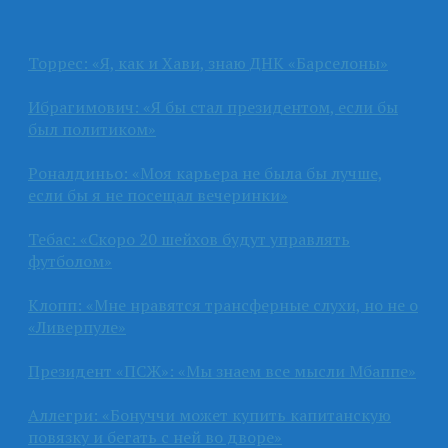
Торрес: «Я, как и Хави, знаю ДНК «Барселоны»
Ибрагимович: «Я бы стал президентом, если бы
был политиком»
Роналдиньо: «Моя карьера не была бы лучше,
если бы я не посещал вечеринки»
Тебас: «Скоро 20 шейхов будут управлять
футболом»
Клопп: «Мне нравятся трансферные слухи, но не о
«Ливерпуле»
Президент «ПСЖ»: «Мы знаем все мысли Мбаппе»
Аллегри: «Бонуччи может купить капитанскую
повязку и бегать с ней во дворе»