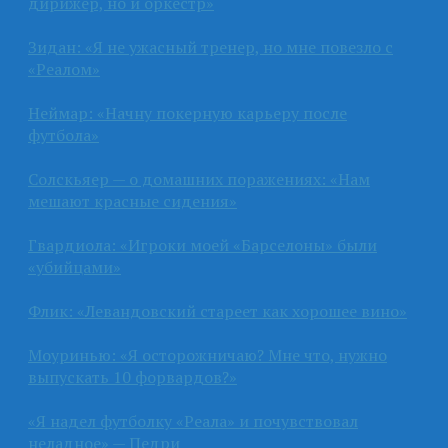
дирижёр, но и оркестр»
Зидан: «Я не ужасный тренер, но мне повезло с
«Реалом»
Неймар: «Начну покерную карьеру после
футбола»
Солскьяер — о домашних поражениях: «Нам
мешают красные сидения»
Гвардиола: «Игроки моей «Барселоны» были
«убийцами»
Флик: «Левандовский стареет как хорошее вино»
Моуринью: «Я осторожничаю? Мне что, нужно
выпускать 10 форвардов?»
«Я надел футболку «Реала» и почувствовал
неладное» — Педри