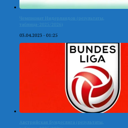
Чемпионат Нидерландов (результаты,
таблица-2025/2026)
03.04.2023 - 01:25
Австрийская Бундеслига (результаты,