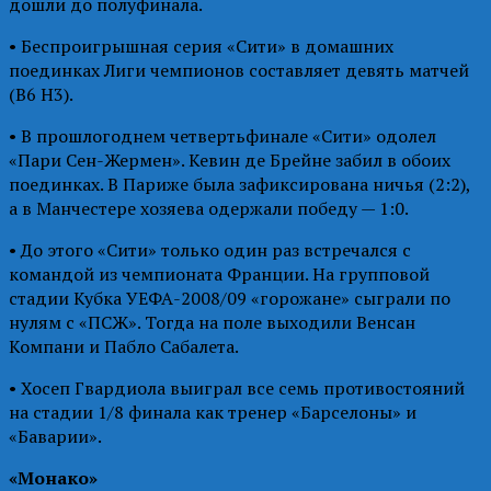
дошли до полуфинала.
• Беспроигрышная серия «Сити» в домашних
поединках Лиги чемпионов составляет девять матчей
(В6 Н3).
• В прошлогоднем четвертьфинале «Сити» одолел
«Пари Сен-Жермен». Кевин де Брейне забил в обоих
поединках. В Париже была зафиксирована ничья (2:2),
а в Манчестере хозяева одержали победу — 1:0.
• До этого «Сити» только один раз встречался с
командой из чемпионата Франции. На групповой
стадии Кубка УЕФА-2008/09 «горожане» сыграли по
нулям с «ПСЖ». Тогда на поле выходили Венсан
Компани и Пабло Сабалета.
• Хосеп Гвардиола выиграл все семь противостояний
на стадии 1/8 финала как тренер «Барселоны» и
«Баварии».
«Монако»