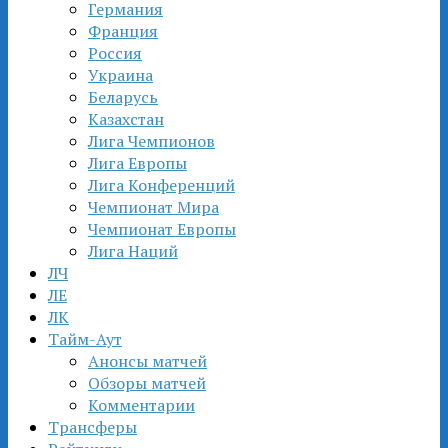
Германия
Франция
Россия
Украина
Беларусь
Казахстан
Лига Чемпионов
Лига Европы
Лига Конференций
Чемпионат Мира
Чемпионат Европы
Лига Наций
ЛЧ
ЛЕ
ЛК
Тайм-Аут
Анонсы матчей
Обзоры матчей
Комментарии
Трансферы