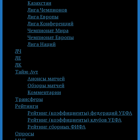
Казахстан
Лига Чемпионов
Лига Европы
Лига Конференций
Чемпионат Мира
Чемпионат Европы
Лига Наций
ЛЧ
ЛЕ
ЛК
Тайм-Аут
Анонсы матчей
Обзоры матчей
Комментарии
Трансферы
Рейтинги
Рейтинг (коэффициенты) федераций УЕФА
Рейтинг (коэффициенты) клубов УЕФА
Рейтинг сборных ФИФА
Опросы