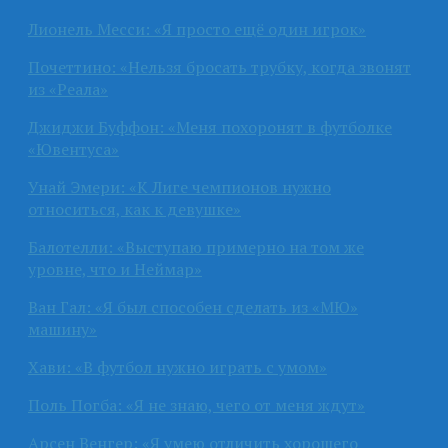
Лионель Месси: «Я просто ещё один игрок»
Почеттино: «Нельзя бросать трубку, когда звонят
из «Реала»
Джиджи Буффон: «Меня похоронят в футболке
«Ювентуса»
Унай Эмери: «К Лиге чемпионов нужно
относиться, как к девушке»
Балотелли: «Выступаю примерно на том же
уровне, что и Неймар»
Ван Гал: «Я был способен сделать из «МЮ»
машину»
Хави: «В футбол нужно играть с умом»
Поль Погба: «Я не знаю, чего от меня ждут»
Арсен Венгер: «Я умею отличить хорошего