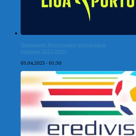
Чемпионат Португалии (результаты,
таблица-2025/2026)
03.04.2023 - 01:30