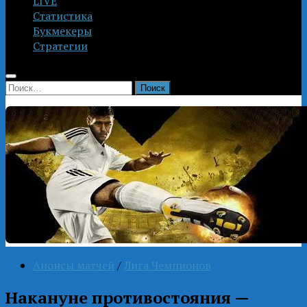
LIVE
Статистика
Букмекеры
Стратегии
Найти:
Анонсы матчей
/
Лига Чемпионов
Накануне противостояния —