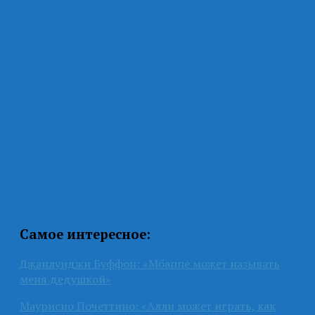
Самое интересное:
Джанлуиджи Буффон: «Мбаппе может называть
меня дедушкой»
Маурисио Почеттино: «Алли может играть, как