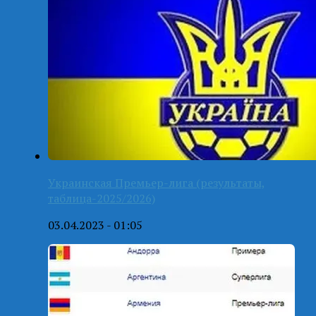
Украинская Премьер-лига (результаты,
таблица-2025/2026)
03.04.2023 - 01:05