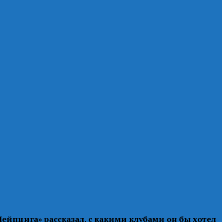
йпцига» рассказал, с какими клубами он бы хотел