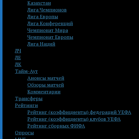
Казахстан
Лига Чемпионов
Лига Европы
Лига Конференций
Чемпионат Мира
Чемпионат Европы
Лига Наций
ЛЧ
ЛЕ
ЛК
Тайм-Аут
Анонсы матчей
Обзоры матчей
Комментарии
Трансферы
Рейтинги
Рейтинг (коэффициенты) федераций УЕФА
Рейтинг (коэффициенты) клубов УЕФА
Рейтинг сборных ФИФА
Опросы