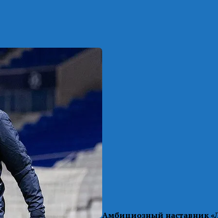
Амбициозный наставник «Ле