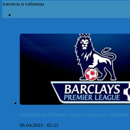
Анонсы и таблицы
Английская Премьер-лига (результаты, таблица-
03.04.2023 - 01:55