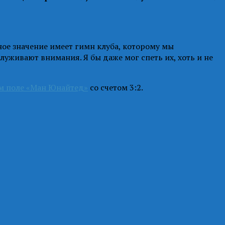
ое значение имеет гимн клуба, которому мы
луживают внимания. Я бы даже мог спеть их, хоть и не
ем поле «Ман Юнайтед»
со счетом 3:2.