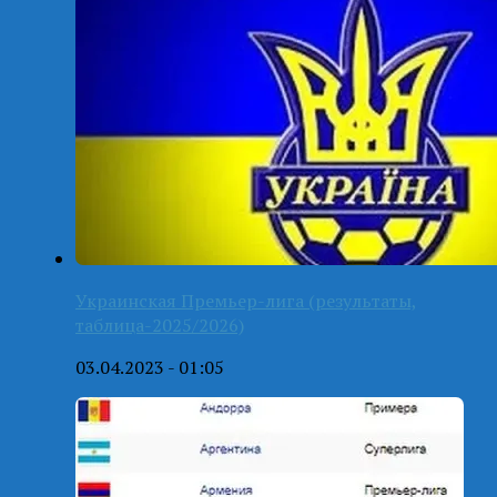
Украинская Премьер-лига (результаты,
таблица-2025/2026)
03.04.2023 - 01:05