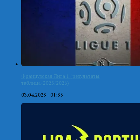
Французская Лига 1 (результаты,
таблица-2025/2026)
03.04.2023 - 01:35