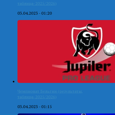
таблица-2025/2026)
03.04.2023 - 01:20
Чемпионат Бельгии (результаты,
таблица-2025/2026)
03.04.2023 - 01:15