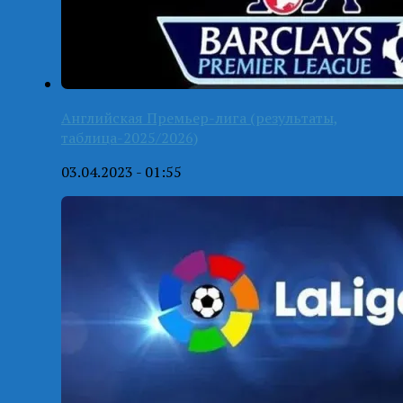
Английская Премьер-лига (результаты,
таблица-2025/2026)
03.04.2023 - 01:55