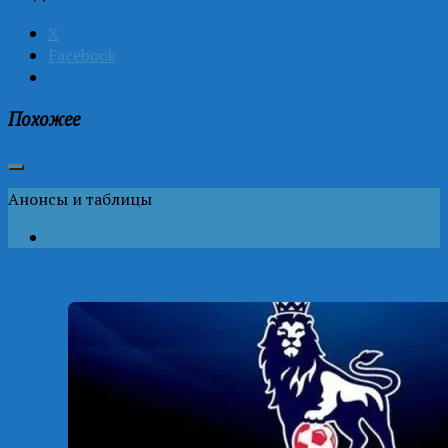
X
Facebook
Похожее
Анонсы и таблицы