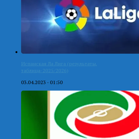
Испанская Ла Лига (результаты,
таблица-2025/2026)
03.04.2023 - 01:50