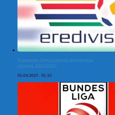
Чемпионат Нидерландов (результаты,
таблица-2025/2026)
03.04.2023 - 01:25