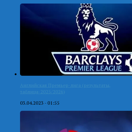
Английская Премьер-лига (результаты,
таблица-2025/2026)
03.04.2023 - 01:55