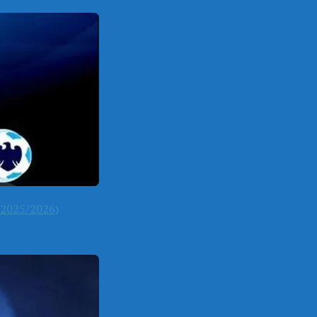
2025/2026)