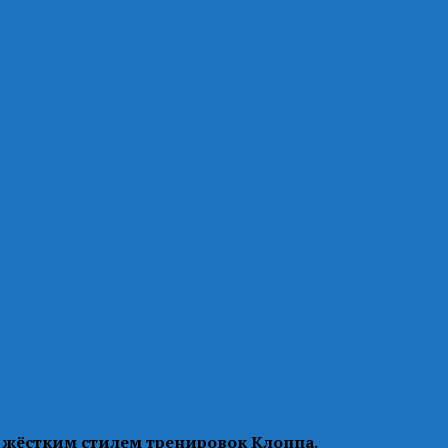
с жёстким стилем тренировок Клоппа.