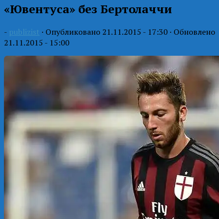
«Ювентуса» без Бертолаччи
-
publizist
· Опубликовано
21.11.2015 - 17:30
· Обновлено
21.11.2015 - 15:00