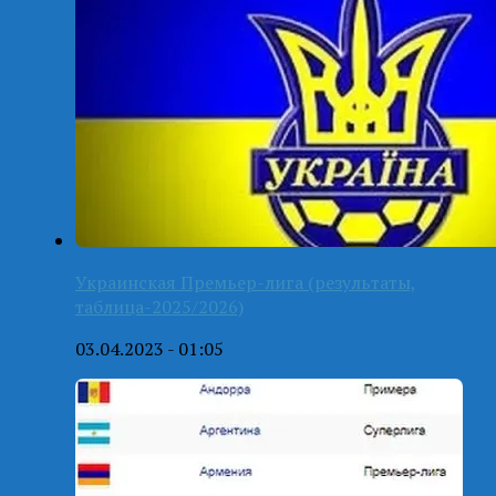
Украинская Премьер-лига (результаты,
таблица-2025/2026)
03.04.2023 - 01:05