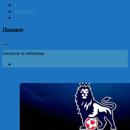
X
Facebook
Похожее
Анонсы и таблицы