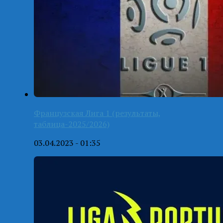
Французская Лига 1 (результаты,
таблица-2025/2026)
03.04.2023 - 01:35