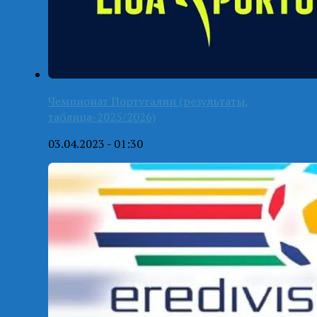
Чемпионат Португалии (результаты,
таблица-2025/2026)
03.04.2023 - 01:30