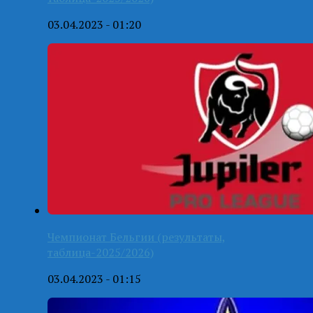
03.04.2023 - 01:20
Чемпионат Бельгии (результаты,
таблица-2025/2026)
03.04.2023 - 01:15