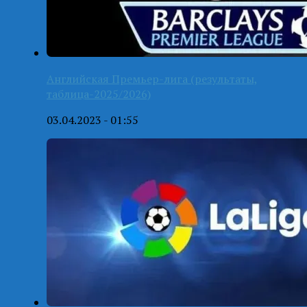
Английская Премьер-лига (результаты,
таблица-2025/2026)
03.04.2023 - 01:55