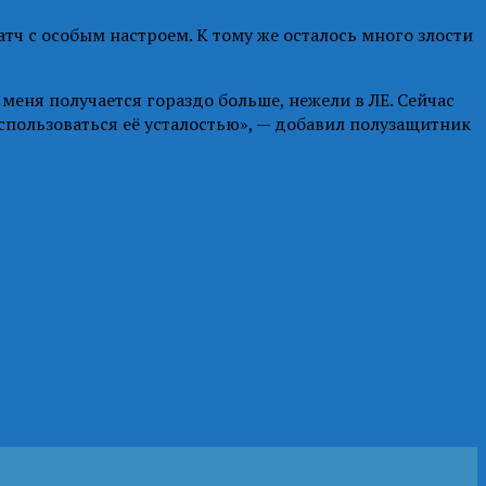
тч с особым настроем. К тому же осталось много злости
 меня получается гораздо больше, нежели в ЛЕ. Сейчас
спользоваться её усталостью», — добавил полузащитник