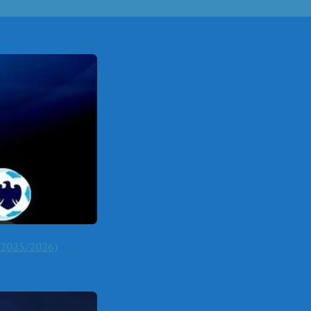
2025/2026)