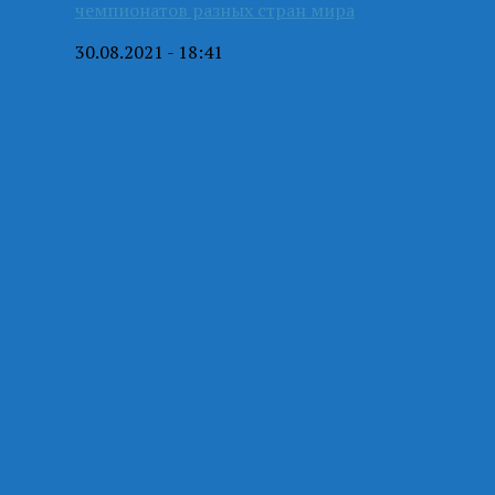
чемпионатов разных стран мира
30.08.2021 - 18:41