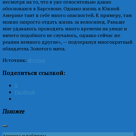
несмотря на то, что я уже относительно давно
обосновался в Барселоне. Однако жизнь в Южной
Америке таит в себе много опасностей. К примеру, там
можно запросто отдать жизнь за велосипед. Раньше
мне удавалось проводить много времени на улице и
ничего подобного не случалось, однако сейчас же
реалии немного другие», — подчеркнул многократный
обладатель Золотого мяча.
Источник:
Футбик
Поделиться ссылкой:
X
Facebook
Похожее
Анонсы и таблицы