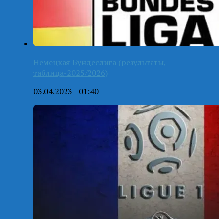
Немецкая Бундеслига (результаты,
таблица-2025/2026)
03.04.2023 - 01:40