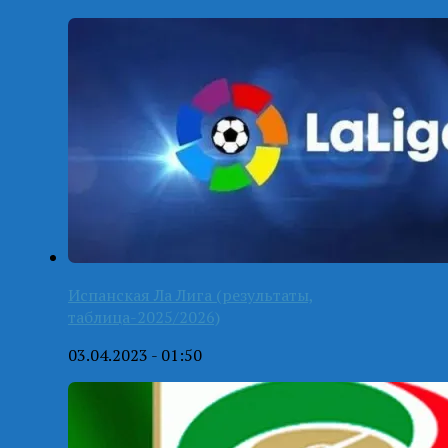
Испанская Ла Лига (результаты,
таблица-2025/2026)
03.04.2023 - 01:50