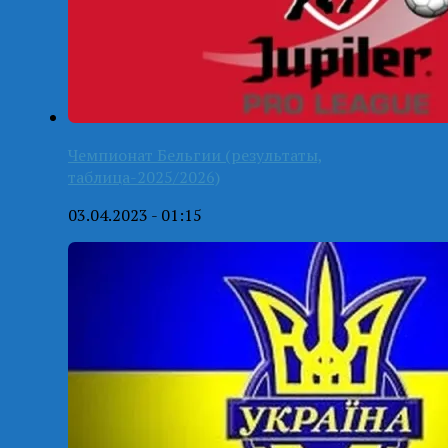
Чемпионат Бельгии (результаты,
таблица-2025/2026)
03.04.2023 - 01:15