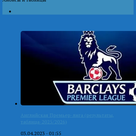
Английская Премьер-лига (результаты,
таблица-2025/2026)
03.04.2023 - 01:55