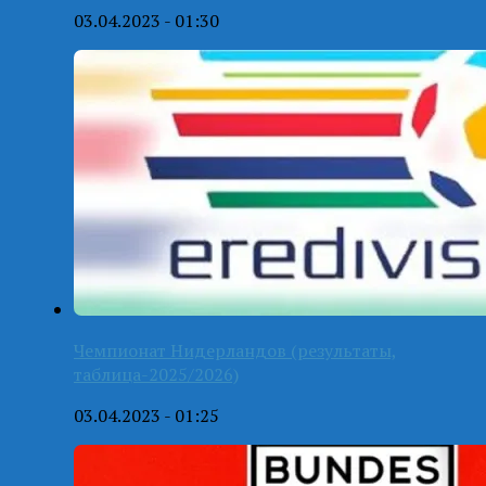
03.04.2023 - 01:30
Чемпионат Нидерландов (результаты,
таблица-2025/2026)
03.04.2023 - 01:25