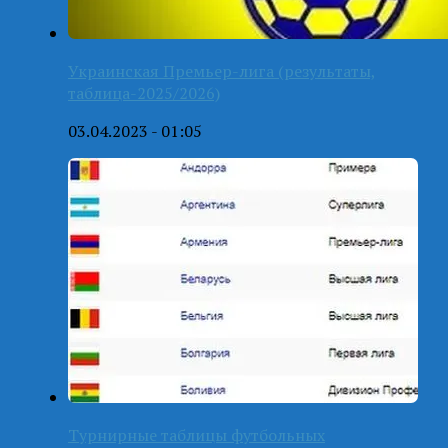
Украинская Премьер-лига (результаты,
таблица-2025/2026)
03.04.2023 - 01:05
Турнирные таблицы футбольных