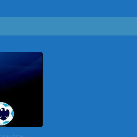
2025/2026)