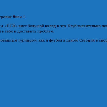
ровне Лиги 1.
. «ПСЖ» внес большой вклад в это. Клуб значительно пов
ть тебя и доставить проблем.
ванным турниром, как и футбол в целом. Сегодня в спор