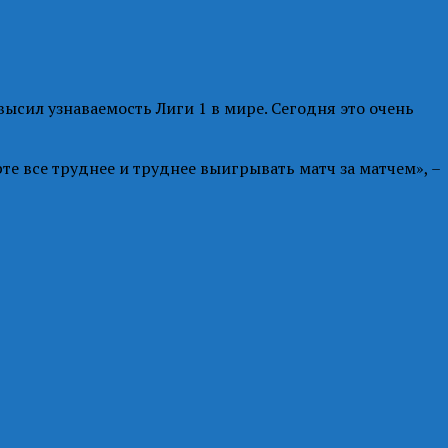
ысил узнаваемость Лиги 1 в мире. Сегодня это очень
те все труднее и труднее выигрывать матч за матчем», –