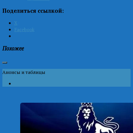
Поделиться ссылкой:
X
Facebook
Похожее
Анонсы и таблицы