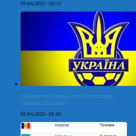
03.04.2023 - 01:15
Украинская Премьер-лига (результаты,
таблица-2025/2026)
03.04.2023 - 01:05