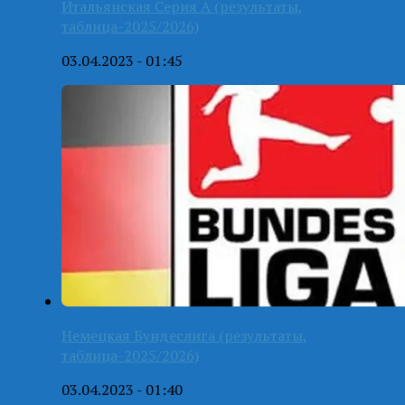
Итальянская Серия А (результаты,
таблица-2025/2026)
03.04.2023 - 01:45
Немецкая Бундеслига (результаты,
таблица-2025/2026)
03.04.2023 - 01:40