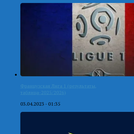
Французская Лига 1 (результаты,
таблица-2025/2026)
03.04.2023 - 01:35