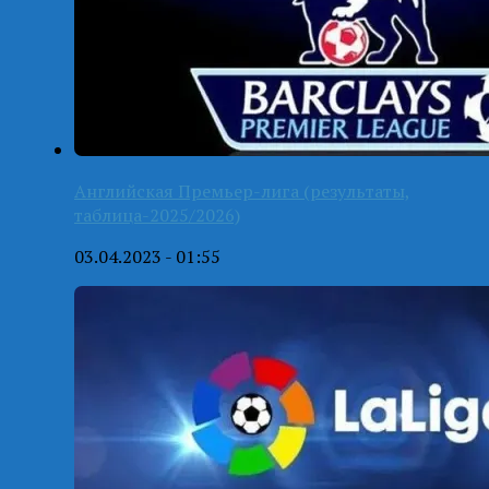
Английская Премьер-лига (результаты,
таблица-2025/2026)
03.04.2023 - 01:55