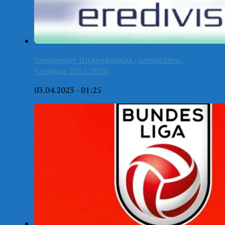
Чемпионат Нидерландов (результаты,
таблица-2025/2026)
03.04.2023 - 01:25