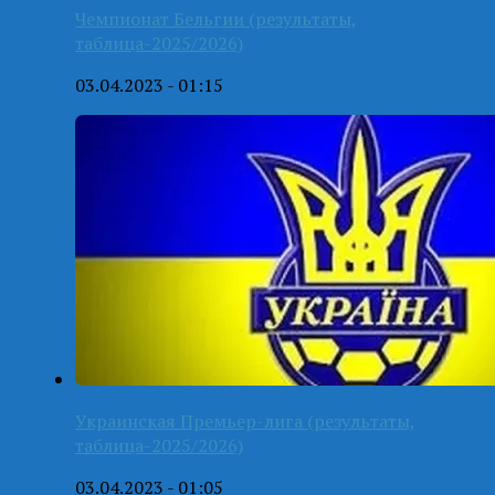
Чемпионат Бельгии (результаты,
таблица-2025/2026)
03.04.2023 - 01:15
Украинская Премьер-лига (результаты,
таблица-2025/2026)
03.04.2023 - 01:05