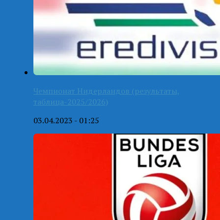
Чемпионат Нидерландов (результаты,
таблица-2025/2026)
03.04.2023 - 01:25