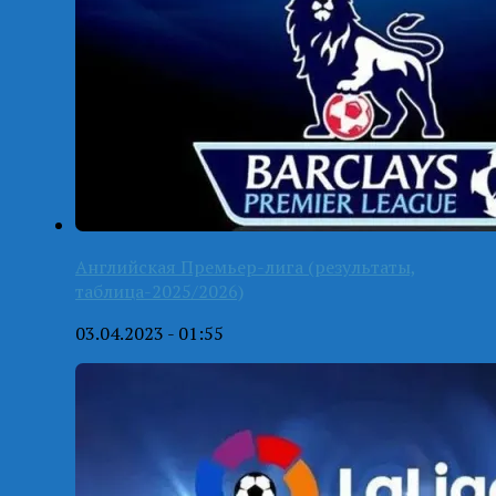
Английская Премьер-лига (результаты,
таблица-2025/2026)
03.04.2023 - 01:55