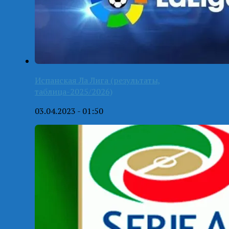
Испанская Ла Лига (результаты,
таблица-2025/2026)
03.04.2023 - 01:50