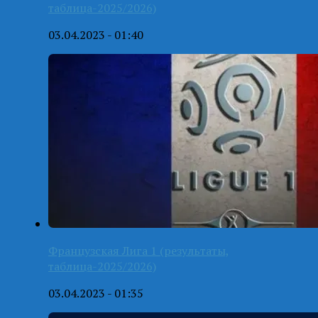
таблица-2025/2026)
03.04.2023 - 01:40
Французская Лига 1 (результаты,
таблица-2025/2026)
03.04.2023 - 01:35