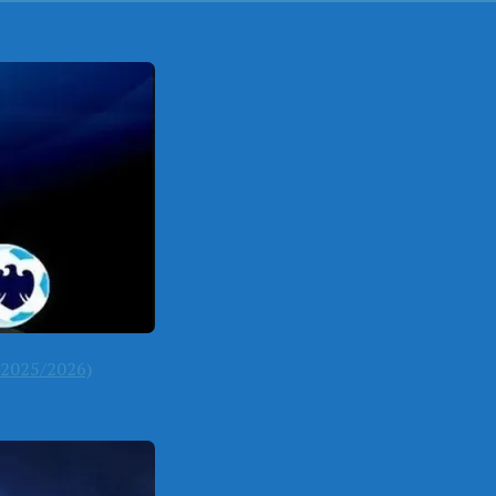
2025/2026)