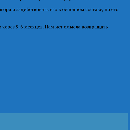
ора и задействовать его в основном составе, но его
через 5-6 месяцев. Нам нет смысла возвращать