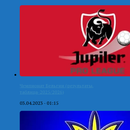
Чемпионат Бельгии (результаты,
таблица-2025/2026)
03.04.2023 - 01:15