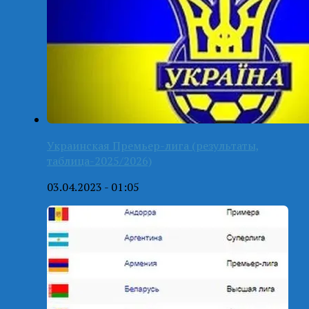
Украинская Премьер-лига (результаты,
таблица-2025/2026)
03.04.2023 - 01:05