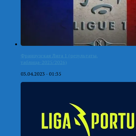
Французская Лига 1 (результаты,
таблица-2025/2026)
03.04.2023 - 01:35