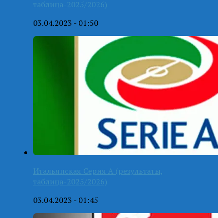
таблица-2025/2026)
03.04.2023 - 01:50
Итальянская Серия А (результаты,
таблица-2025/2026)
03.04.2023 - 01:45