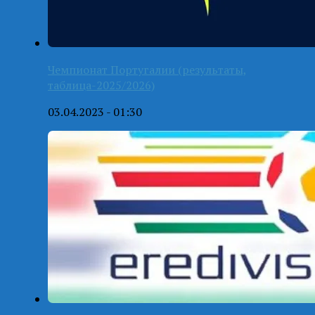
Чемпионат Португалии (результаты,
таблица-2025/2026)
03.04.2023 - 01:30