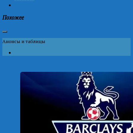
Похожее
Анонсы и таблицы