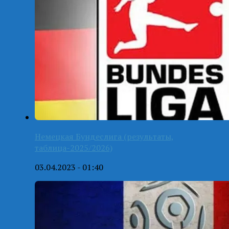
Немецкая Бундеслига (результаты,
таблица-2025/2026)
03.04.2023 - 01:40