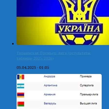
Украинская Премьер-лига (результаты,
таблица-2025/2026)
03.04.2023 - 01:05