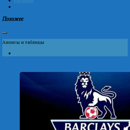
Facebook
Похожее
Анонсы и таблицы