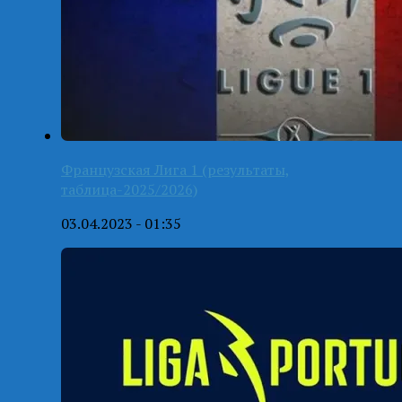
Французская Лига 1 (результаты,
таблица-2025/2026)
03.04.2023 - 01:35