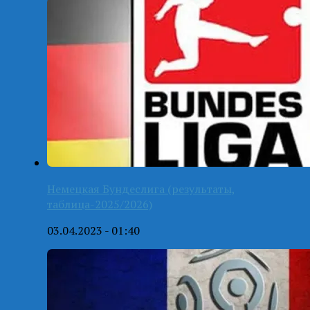
Немецкая Бундеслига (результаты,
таблица-2025/2026)
03.04.2023 - 01:40