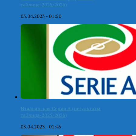
таблица-2025/2026)
03.04.2023 - 01:50
Итальянская Серия А (результаты,
таблица-2025/2026)
03.04.2023 - 01:45