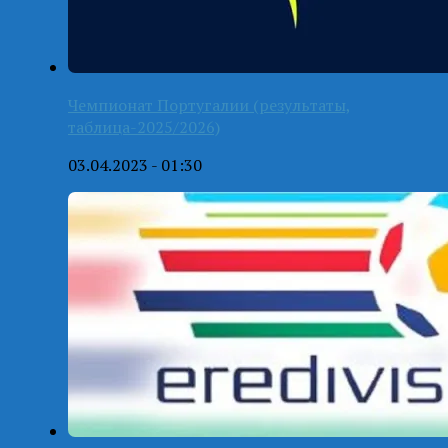
Чемпионат Португалии (результаты,
таблица-2025/2026)
03.04.2023 - 01:30