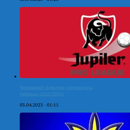
Чемпионат Бельгии (результаты,
таблица-2025/2026)
03.04.2023 - 01:15