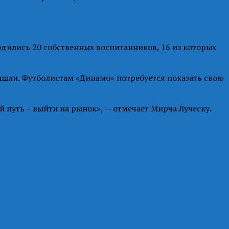
дились 20 собственных воспитанников, 16 из которых
ышли. Футболистам «Динамо» потребуется показать свою
й путь – выйти на рынок», — отмечает Мирча Луческу.