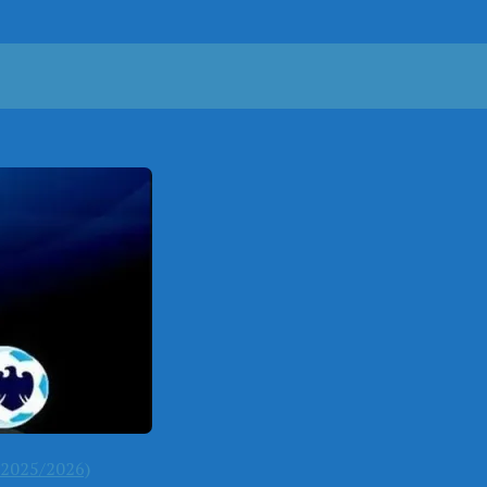
2025/2026)