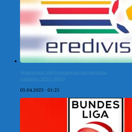
Чемпионат Нидерландов (результаты,
таблица-2025/2026)
03.04.2023 - 01:25