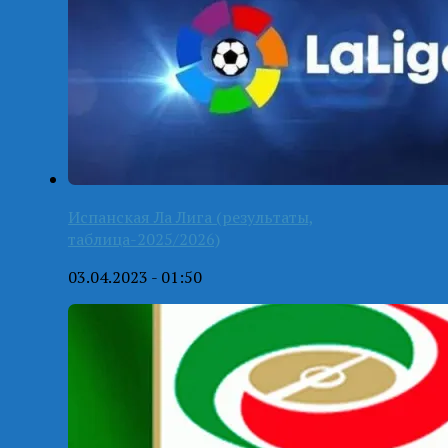
Испанская Ла Лига (результаты,
таблица-2025/2026)
03.04.2023 - 01:50