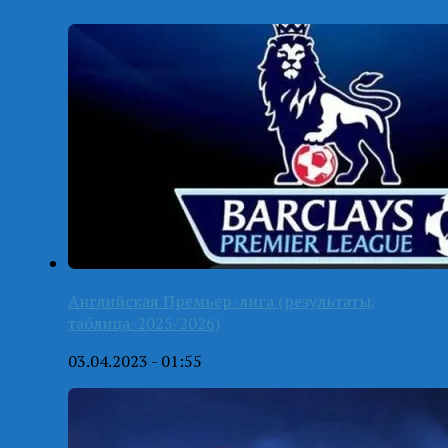
Английская Премьер-лига (результаты,
таблица-2025/2026)
03.04.2023 - 01:55