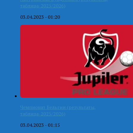
таблица-2025/2026)
03.04.2023 - 01:20
Чемпионат Бельгии (результаты,
таблица-2025/2026)
03.04.2023 - 01:15