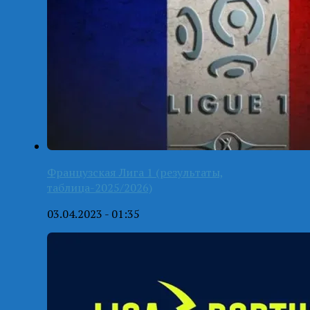
Французская Лига 1 (результаты,
таблица-2025/2026)
03.04.2023 - 01:35