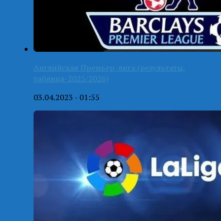
Английская Премьер-лига (результаты,
таблица-2025/2026)
03.04.2023 - 01:55