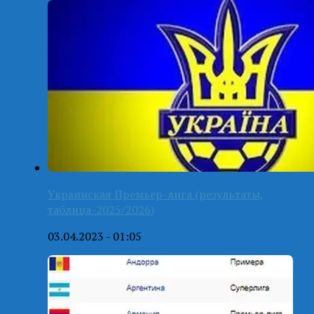
Украинская Премьер-лига (результаты,
таблица-2025/2026)
03.04.2023 - 01:05