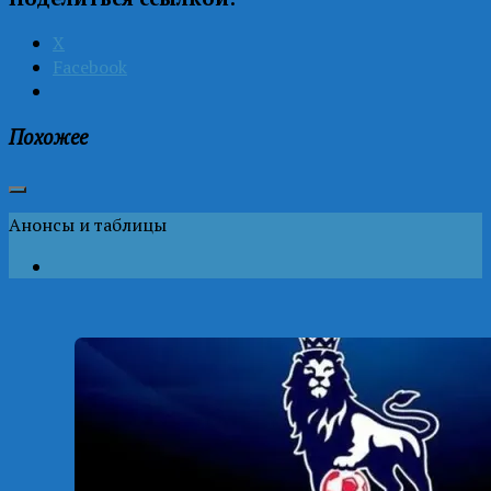
X
Facebook
Похожее
Анонсы и таблицы