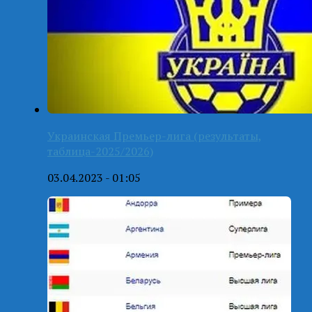
Украинская Премьер-лига (результаты,
таблица-2025/2026)
03.04.2023 - 01:05