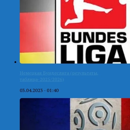
Немецкая Бундеслига (результаты,
таблица-2025/2026)
03.04.2023 - 01:40