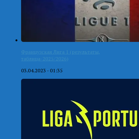
Французская Лига 1 (результаты,
таблица-2025/2026)
03.04.2023 - 01:35