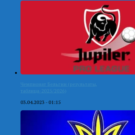
Чемпионат Бельгии (результаты,
таблица-2025/2026)
03.04.2023 - 01:15