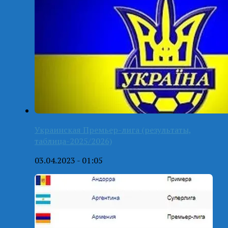
Украинская Премьер-лига (результаты,
таблица-2025/2026)
03.04.2023 - 01:05