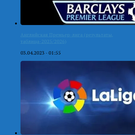
Английская Премьер-лига (результаты,
таблица-2025/2026)
03.04.2023 - 01:55