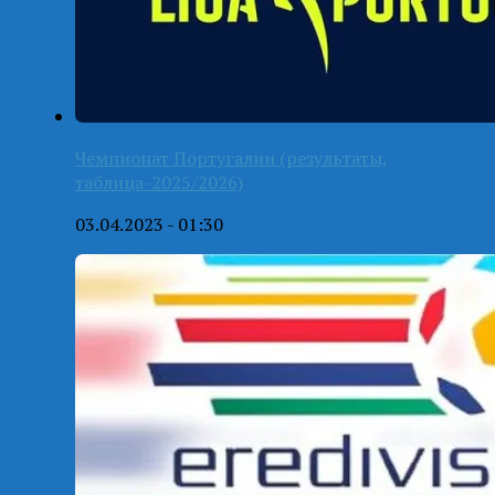
Чемпионат Португалии (результаты,
таблица-2025/2026)
03.04.2023 - 01:30