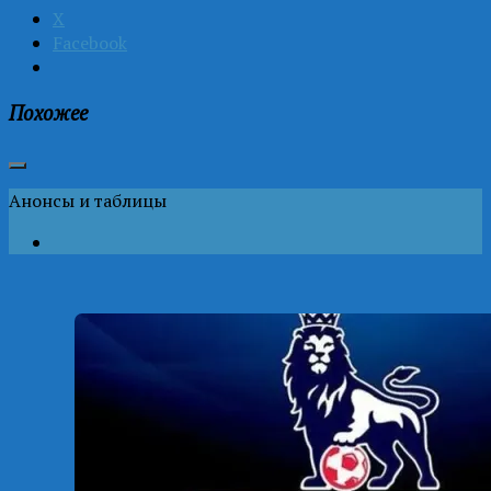
X
Facebook
Похожее
Анонсы и таблицы