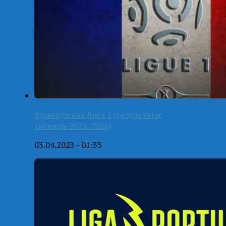
Французская Лига 1 (результаты,
таблица-2025/2026)
03.04.2023 - 01:35