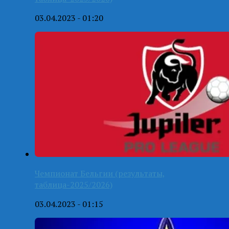
03.04.2023 - 01:20
Чемпионат Бельгии (результаты,
таблица-2025/2026)
03.04.2023 - 01:15