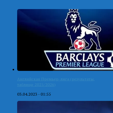
Английская Премьер-лига (результаты,
таблица-2025/2026)
03.04.2023 - 01:55