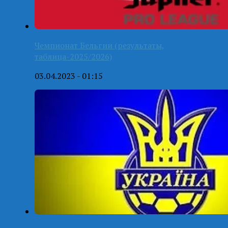
Чемпионат Бельгии (результаты,
таблица-2025/2026)
03.04.2023 - 01:15