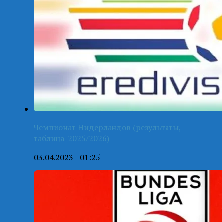
Чемпионат Нидерландов (результаты,
таблица-2025/2026)
03.04.2023 - 01:25