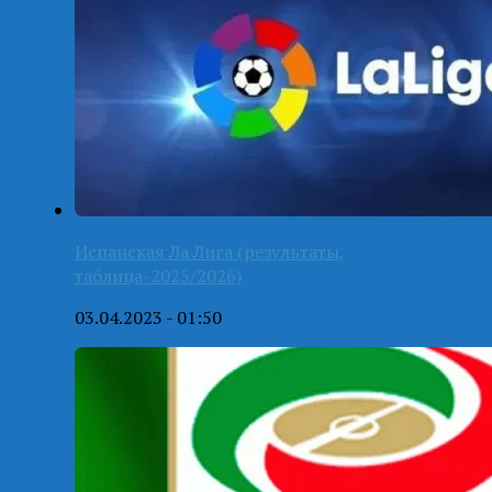
Испанская Ла Лига (результаты,
таблица-2025/2026)
03.04.2023 - 01:50