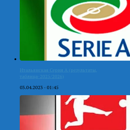
Итальянская Серия А (результаты,
таблица-2025/2026)
03.04.2023 - 01:45