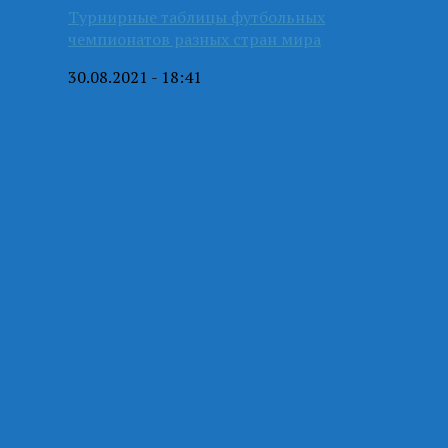
Турнирные таблицы футбольных
чемпионатов разных стран мира
30.08.2021 - 18:41