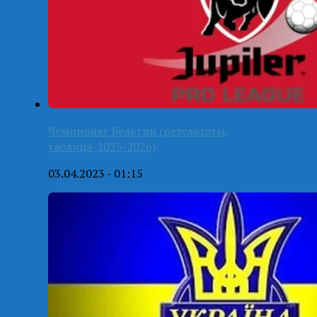
Чемпионат Бельгии (результаты,
таблица-2025/2026)
03.04.2023 - 01:15