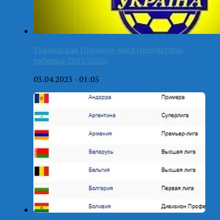
Украинская Премьер-лига (результаты,
таблица-2025/2026)
03.04.2023 - 01:05