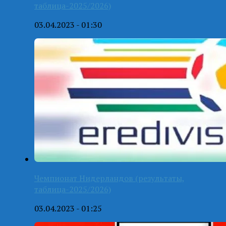
таблица-2025/2026)
03.04.2023 - 01:30
Чемпионат Нидерландов (результаты,
таблица-2025/2026)
03.04.2023 - 01:25