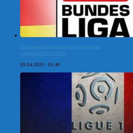
Немецкая Бундеслига (результаты,
таблица-2025/2026)
03.04.2023 - 01:40