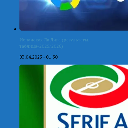
Испанская Ла Лига (результаты,
таблица-2025/2026)
03.04.2023 - 01:50