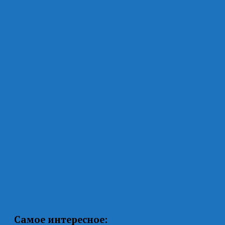
Самое интересное: