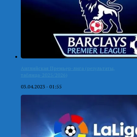
Английская Премьер-лига (результаты,
таблица-2025/2026)
03.04.2023 - 01:55