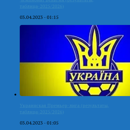
таблица-2025/2026)
03.04.2023 - 01:15
Украинская Премьер-лига (результаты,
таблица-2025/2026)
03.04.2023 - 01:05