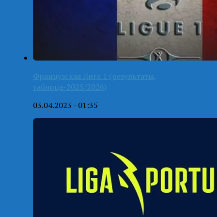
Французская Лига 1 (результаты,
таблица-2025/2026)
03.04.2023 - 01:35