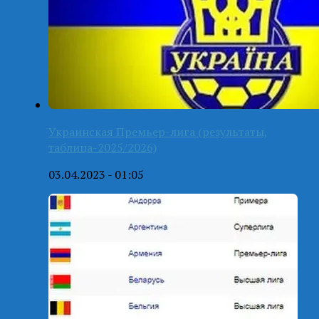
Украинская Премьер-лига (результаты,
таблица-2025/2026)
03.04.2023 - 01:05