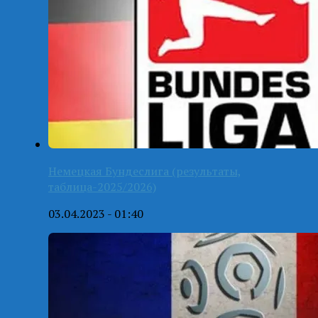
Немецкая Бундеслига (результаты,
таблица-2025/2026)
03.04.2023 - 01:40