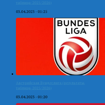
таблица-2025/2026)
03.04.2023 - 01:25
Австрийская Бундеслига (результаты,
таблица-2025/2026)
03.04.2023 - 01:20