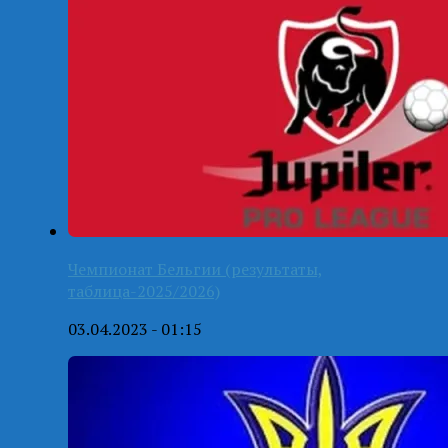
Чемпионат Бельгии (результаты,
таблица-2025/2026)
03.04.2023 - 01:15