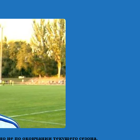
но не по окончании текущего сезона.