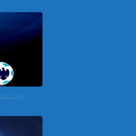
2025/2026)