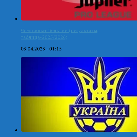
Чемпионат Бельгии (результаты,
таблица-2025/2026)
03.04.2023 - 01:15