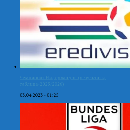
Чемпионат Нидерландов (результаты,
таблица-2025/2026)
03.04.2023 - 01:25