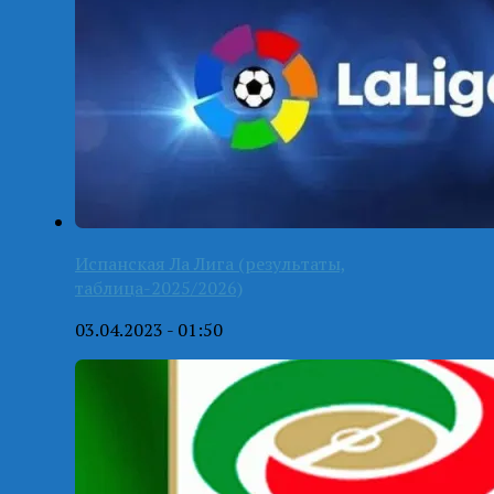
Испанская Ла Лига (результаты,
таблица-2025/2026)
03.04.2023 - 01:50