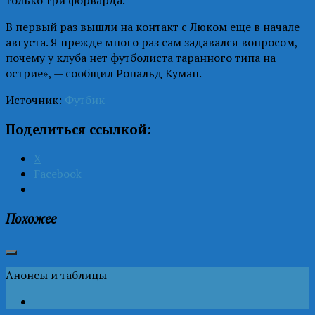
В первый раз вышли на контакт с Люком еще в начале
августа. Я прежде много раз сам задавался вопросом,
почему у клуба нет футболиста таранного типа на
острие», — сообщил Рональд Куман.
Источник:
Футбик
Поделиться ссылкой:
X
Facebook
Похожее
Анонсы и таблицы