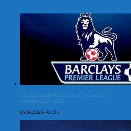
Английская Премьер-лига (результаты,
таблица-2025/2026)
03.04.2023 - 01:55