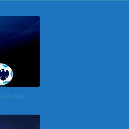
2025/2026)