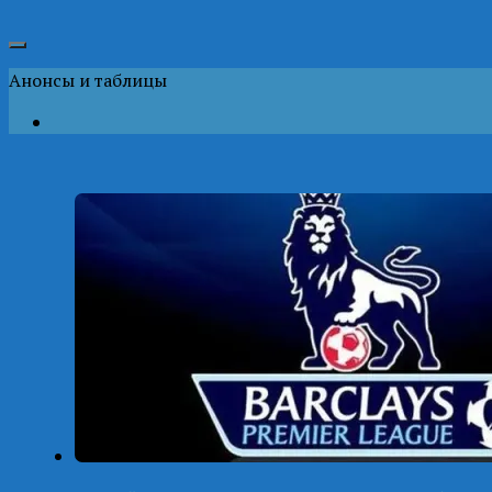
Анонсы и таблицы