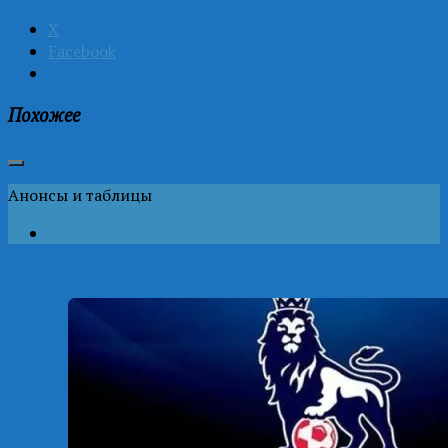
X
Facebook
Похожее
Анонсы и таблицы