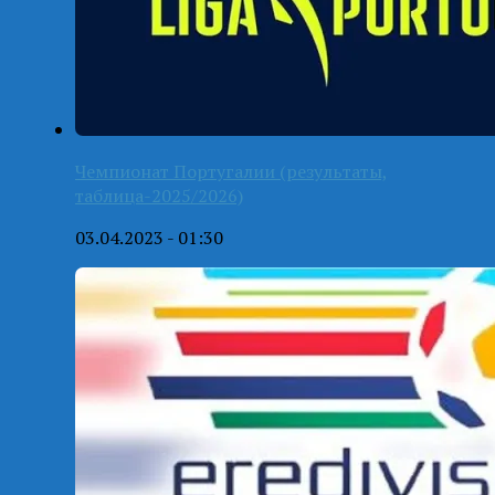
Чемпионат Португалии (результаты,
таблица-2025/2026)
03.04.2023 - 01:30