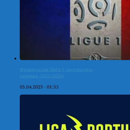
Французская Лига 1 (результаты,
таблица-2025/2026)
03.04.2023 - 01:35