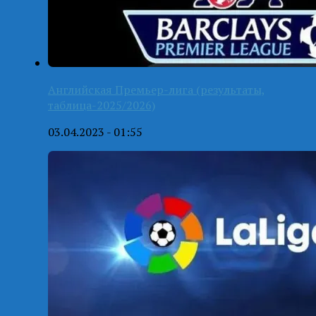
Английская Премьер-лига (результаты,
таблица-2025/2026)
03.04.2023 - 01:55