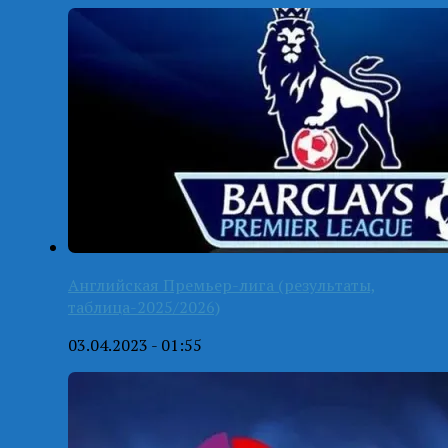
Английская Премьер-лига (результаты,
таблица-2025/2026)
03.04.2023 - 01:55