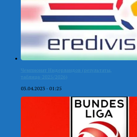
Чемпионат Нидерландов (результаты,
таблица-2025/2026)
03.04.2023 - 01:25