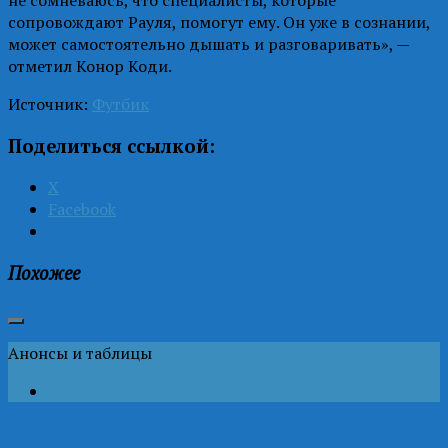
сопровождают Рауля, помогут ему. Он уже в сознании,
может самостоятельно дышать и разговаривать», —
отметил Конор Коди.
Источник:
Футбик
Поделиться ссылкой:
X
Facebook
Похожее
Анонсы и таблицы