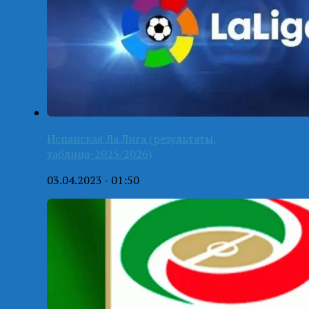
Испанская Ла Лига (результаты,
таблица-2025/2026)
03.04.2023 - 01:50