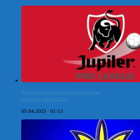
Чемпионат Бельгии (результаты,
таблица-2025/2026)
03.04.2023 - 01:15