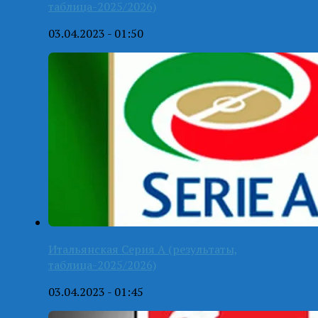
таблица-2025/2026)
03.04.2023 - 01:50
Итальянская Серия А (результаты,
таблица-2025/2026)
03.04.2023 - 01:45