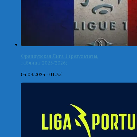
Французская Лига 1 (результаты,
таблица-2025/2026)
03.04.2023 - 01:35