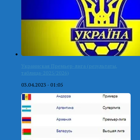
Украинская Премьер-лига (результаты,
таблица-2025/2026)
03.04.2023 - 01:05