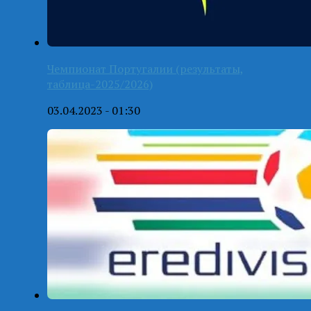
Чемпионат Португалии (результаты,
таблица-2025/2026)
03.04.2023 - 01:30