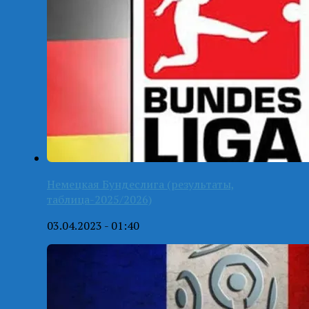
Немецкая Бундеслига (результаты,
таблица-2025/2026)
03.04.2023 - 01:40