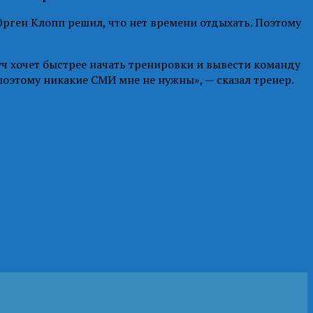
рген Клопп решил, что нет времени отдыхать. Поэтому
оуч хочет быстрее начать тренировки и вывести команду
 поэтому никакие СМИ мне не нужны», — сказал тренер.