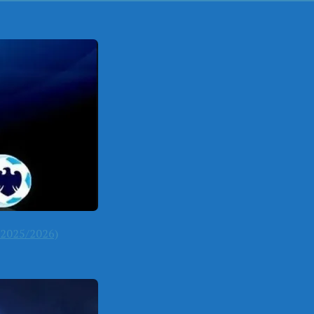
2025/2026)