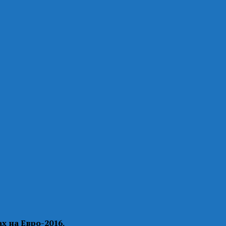
 на Евро-2016.