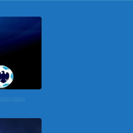
2025/2026)