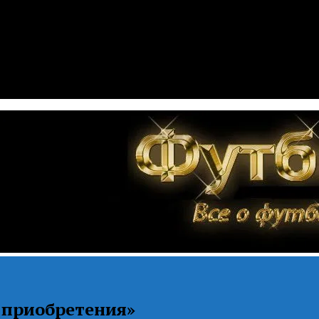
 приобретения»