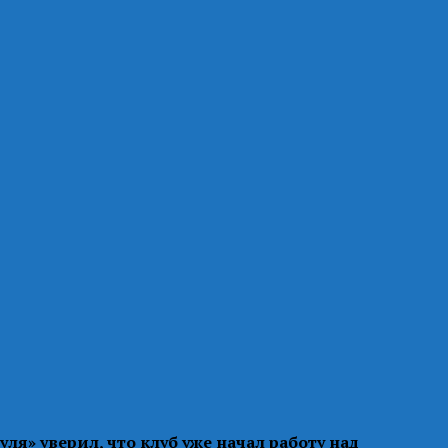
я» уверил, что клуб уже начал работу над