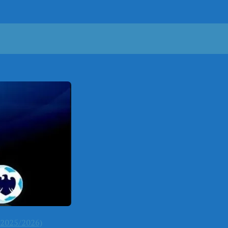
2025/2026)