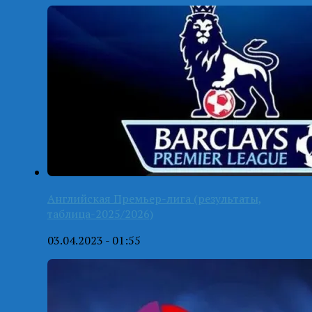
Английская Премьер-лига (результаты,
таблица-2025/2026)
03.04.2023 - 01:55