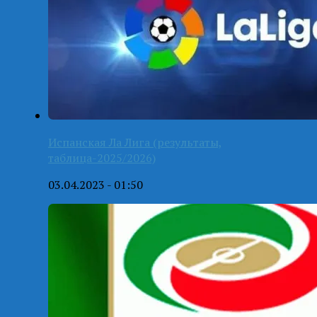
Испанская Ла Лига (результаты,
таблица-2025/2026)
03.04.2023 - 01:50