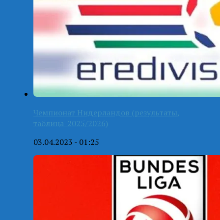
Чемпионат Нидерландов (результаты,
таблица-2025/2026)
03.04.2023 - 01:25