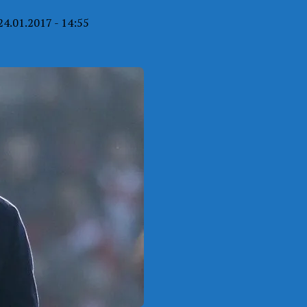
24.01.2017 - 14:55