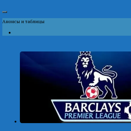
Анонсы и таблицы