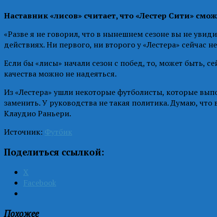
Наставник «лисов» считает, что «Лестер Сити» смож
«Разве я не говорил, что в нынешнем сезоне вы не увиди
действиях. Ни первого, ни второго у «Лестера» сейчас не
Если бы «лисы» начали сезон с побед, то, может быть, 
качества можно не надеяться.
Из «Лестера» ушли некоторые футболисты, которые вып
заменить. У руководства не такая политика. Думаю, что
Клаудио Раньери.
Источник:
Футбик
Поделиться ссылкой:
X
Facebook
Похожее