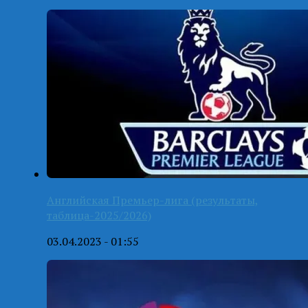
Английская Премьер-лига (результаты,
таблица-2025/2026)
03.04.2023 - 01:55