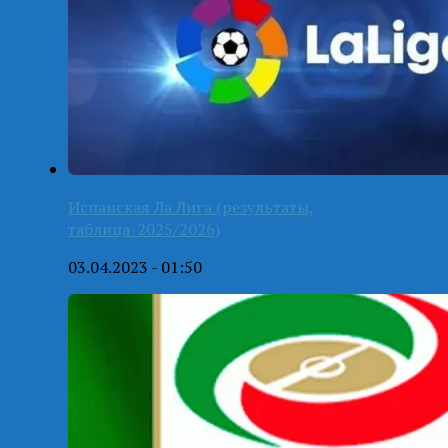
Испанская Ла Лига (результаты,
таблица-2025/2026)
03.04.2023 - 01:50