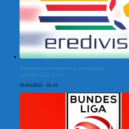
Чемпионат Нидерландов (результаты,
таблица-2025/2026)
03.04.2023 - 01:25