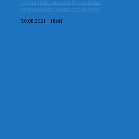
Турнирные таблицы футбольных
чемпионатов разных стран мира
30.08.2021 - 18:41