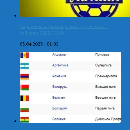
Украинская Премьер-лига (результаты,
таблица-2025/2026)
03.04.2023 - 01:05