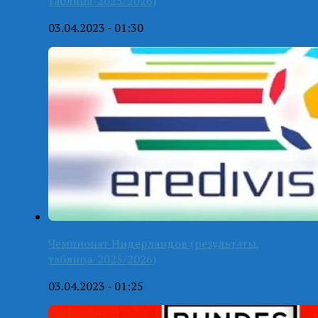
таблица-2025/2026)
03.04.2023 - 01:30
Чемпионат Нидерландов (результаты,
таблица-2025/2026)
03.04.2023 - 01:25