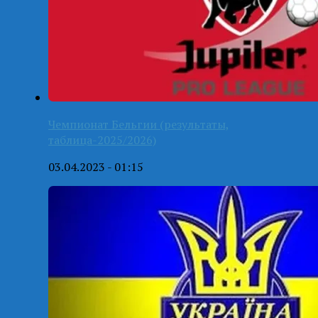
Чемпионат Бельгии (результаты,
таблица-2025/2026)
03.04.2023 - 01:15