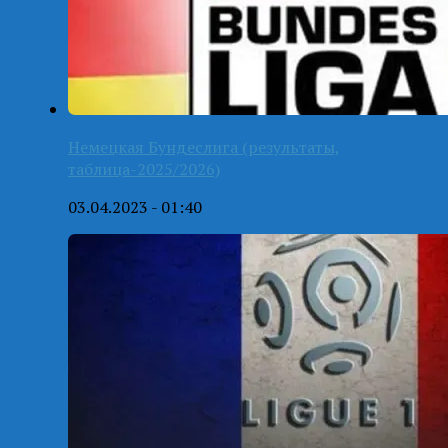
Немецкая Бундеслига (результаты,
таблица-2025/2026)
03.04.2023 - 01:40