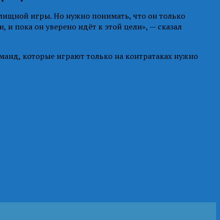
елищной игры. Но нужно понимать, что он только
, и пока он уверено идёт к этой цели», — сказал
манд, которые играют только на контратаках нужно