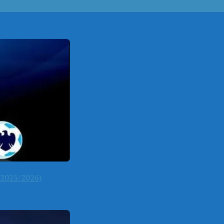
2025/2026)