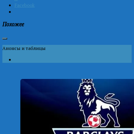
Facebook
Похожее
Анонсы и таблицы