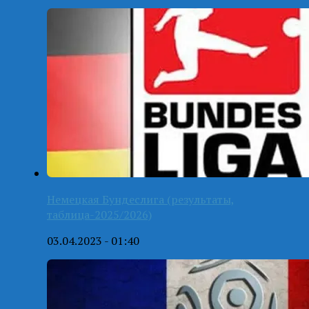
Немецкая Бундеслига (результаты,
таблица-2025/2026)
03.04.2023 - 01:40