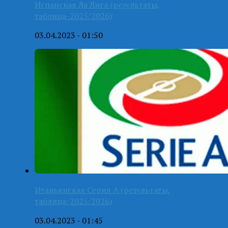
Испанская Ла Лига (результаты,
таблица-2025/2026)
03.04.2023 - 01:50
Итальянская Серия А (результаты,
таблица-2025/2026)
03.04.2023 - 01:45