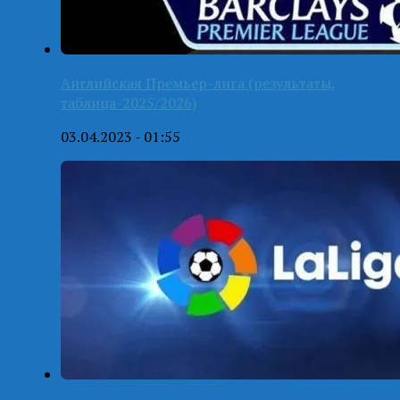
Английская Премьер-лига (результаты,
таблица-2025/2026)
03.04.2023 - 01:55