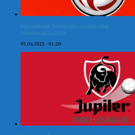
Австрийская Бундеслига (результаты,
таблица-2025/2026)
03.04.2023 - 01:20