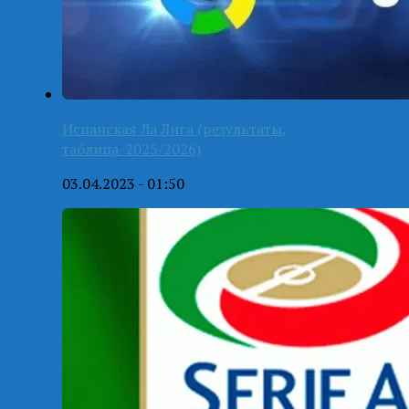
Испанская Ла Лига (результаты,
таблица-2025/2026)
03.04.2023 - 01:50