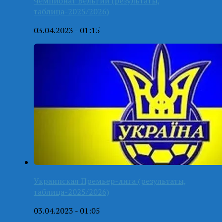
Чемпионат Бельгии (результаты,
таблица-2025/2026)
03.04.2023 - 01:15
Украинская Премьер-лига (результаты,
таблица-2025/2026)
03.04.2023 - 01:05