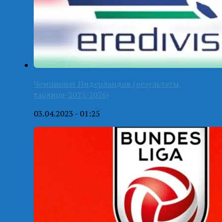
Чемпионат Нидерландов (результаты,
таблица-2025/2026)
03.04.2023 - 01:25