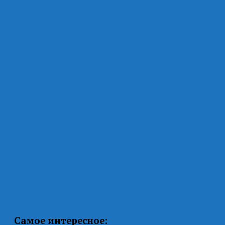
Самое интересное: