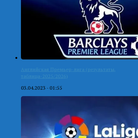
Английская Премьер-лига (результаты,
таблица-2025/2026)
03.04.2023 - 01:55